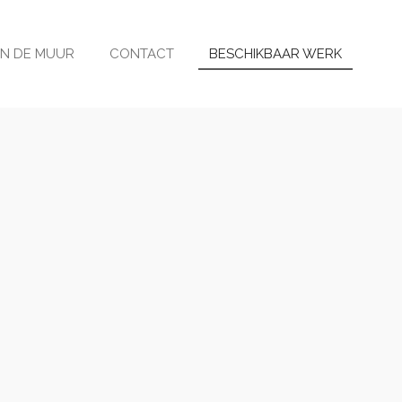
N DE MUUR
CONTACT
BESCHIKBAAR WERK