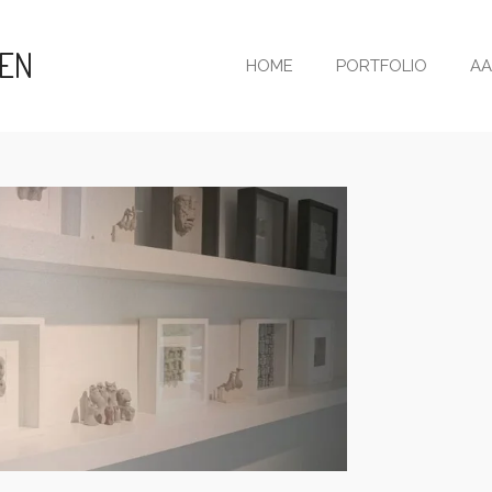
KEN
HOME
PORTFOLIO
AA