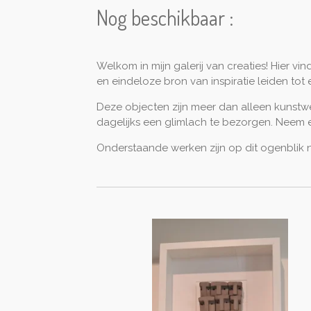
Nog beschikbaar :
Welkom in mijn galerij van creaties! Hier vi
en eindeloze bron van inspiratie leiden tot
Deze objecten zijn meer dan alleen kunstwe
dagelijks een glimlach te bezorgen. Neem e
Onderstaande werken zijn op dit ogenblik no