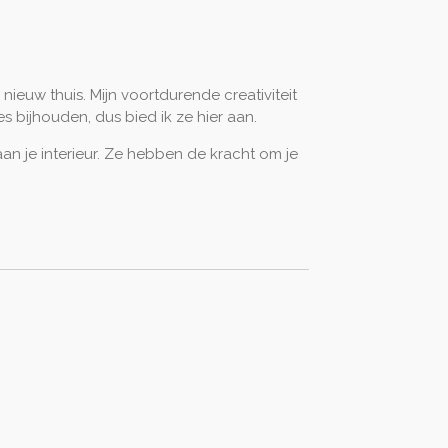
 nieuw thuis. Mijn voortdurende creativiteit
s bijhouden, dus bied ik ze hier aan.
an je interieur. Ze hebben de kracht om je