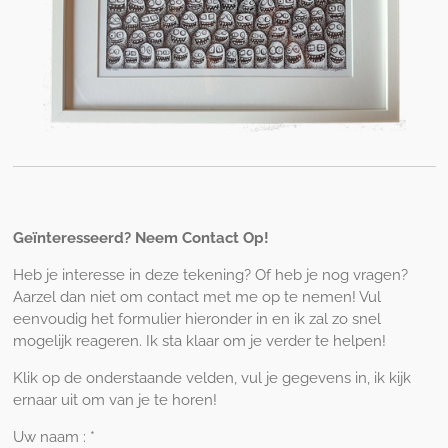
Geïnteresseerd? Neem Contact Op!
Heb je interesse in deze tekening? Of heb je nog vragen?
Aarzel dan niet om contact met me op te nemen! Vul
eenvoudig het formulier hieronder in en ik zal zo snel
mogelijk reageren. Ik sta klaar om je verder te helpen!
Klik op de onderstaande velden, vul je gegevens in, ik kijk
ernaar uit om van je te horen!
Uw naam : *