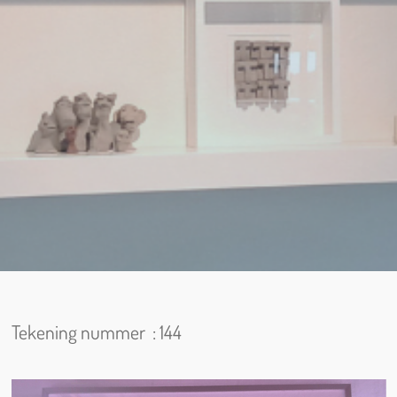
Tekening nummer : 144