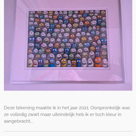
Deze tekening maakte ik in het jaar 2021. Oorspronkelijk was
ze volledig zwart maar uiteindelijk heb ik er toch kleur in
aangebracht...