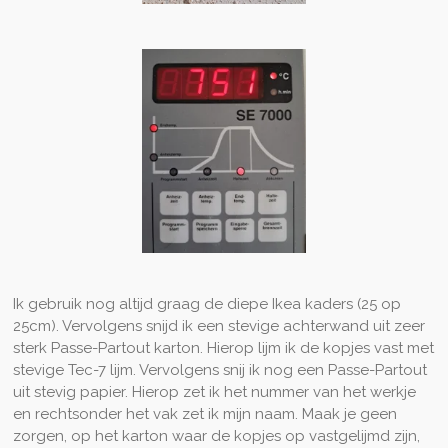
Ik gebruik nog altijd graag de diepe Ikea kaders (25 op
25cm). Vervolgens snijd ik een stevige achterwand uit zeer
sterk Passe-Partout karton. Hierop lijm ik de kopjes vast met
stevige Tec-7 lijm. Vervolgens snij ik nog een Passe-Partout
uit stevig papier. Hierop zet ik het nummer van het werkje
en rechtsonder het vak zet ik mijn naam. Maak je geen
zorgen, op het karton waar de kopjes op vastgelijmd zijn,