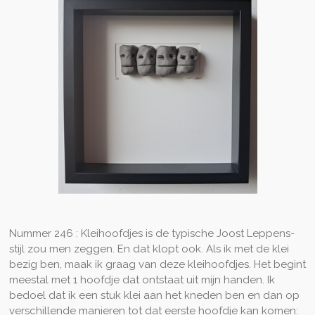
Nummer 246 : Kleihoofdjes is de typische Joost Leppens-
stijl zou men zeggen. En dat klopt ook. Als ik met de klei
bezig ben, maak ik graag van deze kleihoofdjes. Het begint
meestal met 1 hoofdje dat ontstaat uit mijn handen. Ik
bedoel dat ik een stuk klei aan het kneden ben en dan op
verschillende manieren tot dat eerste hoofdje kan komen: