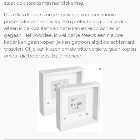
staat ook steeds mijn handtekening.
Deze Ikea kaders zorgen gewoon voor een mooie
presentatie van mijn werk. Een prefecte combinatie dus,
alleen is de kwaliteit van deze kaders erop achteruit
gegaan. Het voordeel is wel dat je steeds een nieuwe
kader kan gaan kopen, je kan gewoon altijd de achterkant
wisselen. Of je kan kiezen om de witte versie te gaan kopen
omdat die beter past bij je interieur.