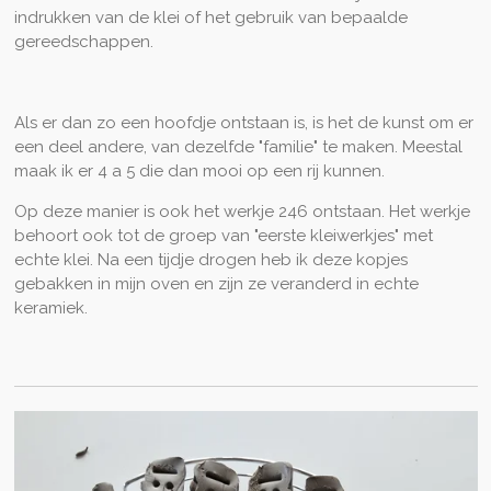
indrukken van de klei of het gebruik van bepaalde
gereedschappen.
Als er dan zo een hoofdje ontstaan is, is het de kunst om er
een deel andere, van dezelfde "familie" te maken. Meestal
maak ik er 4 a 5 die dan mooi op een rij kunnen.
Op deze manier is ook het werkje 246 ontstaan. Het werkje
behoort ook tot de groep van "eerste kleiwerkjes" met
echte klei. Na een tijdje drogen heb ik deze kopjes
gebakken in mijn oven en zijn ze veranderd in echte
keramiek.