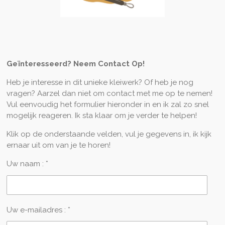
Geïnteresseerd? Neem Contact Op!
Heb je interesse in dit unieke kleiwerk? Of heb je nog
vragen? Aarzel dan niet om contact met me op te nemen!
Vul eenvoudig het formulier hieronder in en ik zal zo snel
mogelijk reageren. Ik sta klaar om je verder te helpen!
Klik op de onderstaande velden, vul je gegevens in, ik kijk
ernaar uit om van je te horen!
Uw naam : *
Uw e-mailadres : *