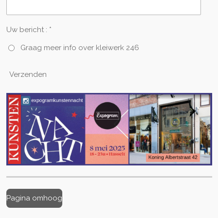
Uw bericht : *
Graag meer info over kleiwerk 246
Verzenden
Pagina omhoog