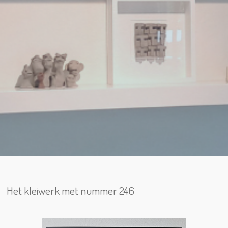
Het kleiwerk met nummer 246