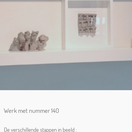
Werk met nummer 140
De verschillende stappen in beeld :