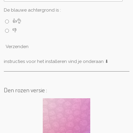
De blauwe achtergrond is :
👍👌
👎
Verzenden
instructies voor het installeren vind je onderaan ⬇
Den rozen versie :