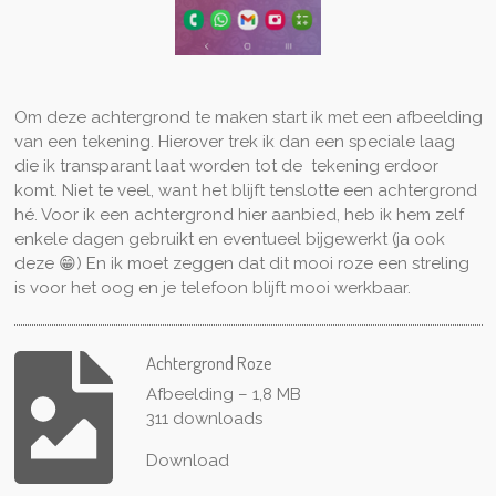
Om deze achtergrond te maken start ik met een afbeelding
van een tekening. Hierover trek ik dan een speciale laag
die ik transparant laat worden tot de tekening erdoor
komt. Niet te veel, want het blijft tenslotte een achtergrond
hé. Voor ik een achtergrond hier aanbied, heb ik hem zelf
enkele dagen gebruikt en eventueel bijgewerkt (ja ook
deze 😁) En ik moet zeggen dat dit mooi roze een streling
is voor het oog en je telefoon blijft mooi werkbaar.
Achtergrond Roze
Afbeelding – 1,8 MB
311 downloads
Download