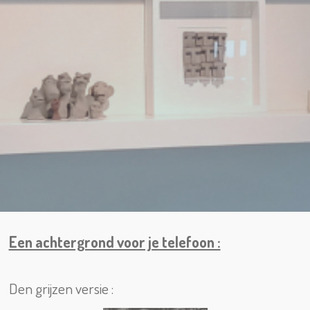
Een achtergrond voor je telefoon :
Den grijzen versie :