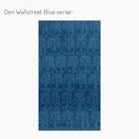
Den Wallstreet Blue versie :