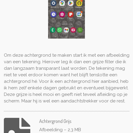
Om deze achtergrond te maken start ik met een afbeelding
van een tekening. Hierover leg ik dan een grijze filter die ik
dan langzaam transparant laat worden. De tekening mag
niet te veel erdoor komen want het blijft tenslotte een
achtergrond hé. Voor ik een achtergrond hier aanbied, heb
ik hem zelf enkele dagen gebruikt en eventueel bijgewerkt.
Deze grijze is heel mooi en geeft niet teveel afleiding op je
scherm. Maar hij is wel een aandachtstrekker voor de rest.
Achtergrond Grijs
Afbeelding – 2,3 MB