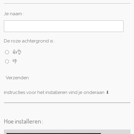
Je naam :
De roze achtergrond is :
👍👌
👎
Verzenden
instructies voor het installeren vind je onderaan ⬇
Hoe installeren :