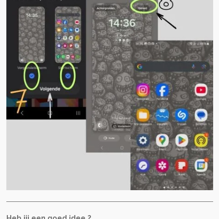
Heb jij een goed idee ?