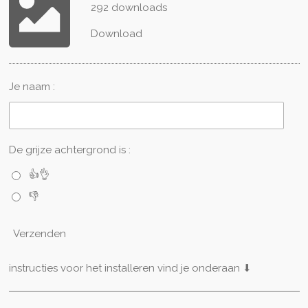
292 downloads
Download
Je naam :
De grijze achtergrond is :
👍👌
👎
Verzenden
instructies voor het installeren vind je onderaan ⬇