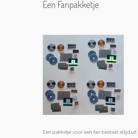
Een Fanpakketje
Een pakketje voor een fan bestaat altijd uit 