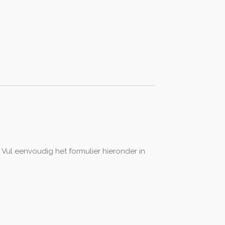
Vul eenvoudig het formulier hieronder in