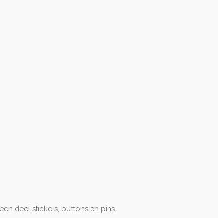
een deel stickers, buttons en pins.