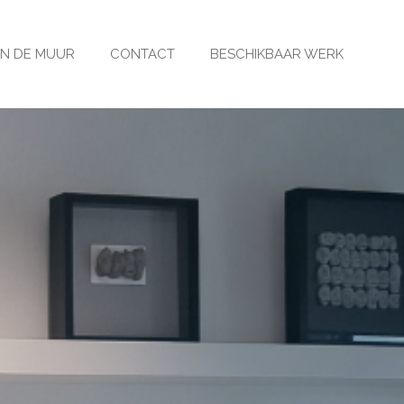
N DE MUUR
CONTACT
BESCHIKBAAR WERK