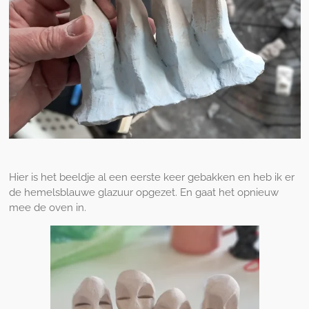
Hier is het beeldje al een eerste keer gebakken en heb ik er
de hemelsblauwe glazuur opgezet. En gaat het opnieuw
mee de oven in.