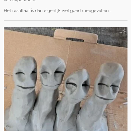
Het resultaat is dan eigenlijk wel goed meegevallen...