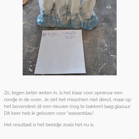
Zo, tegen beter weten in, is het klaar voor opnieuw een
rondje in de oven. Je ziet het misschien niet direct, maar op
het bovendeel zit een nieuwe (nog te bakken) laag glazuur.
Dit keer heb ik gekozen voor "wasserblau".
Het resultaat is het beeldje zoals het nu is.