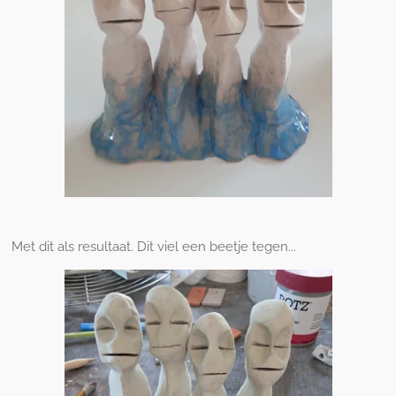
Met dit als resultaat. Dit viel een beetje tegen...