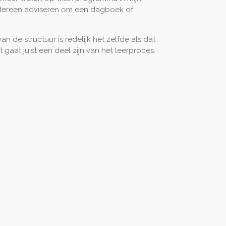
edereen adviseren om een dagboek of
an de structuur is redelijk het zelfde als dat
 gaat juist een deel zijn van het leerproces.