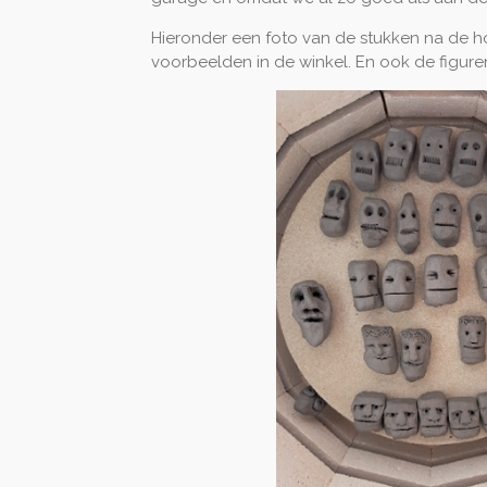
Hieronder een foto van de stukken na de hoog
voorbeelden in de winkel. En ook de figuren