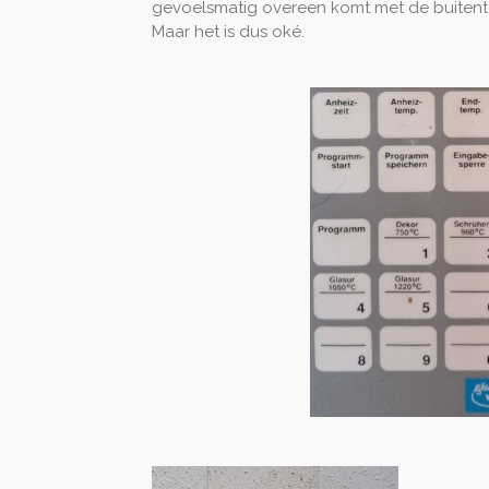
gevoelsmatig overeen komt met de buitentem
Maar het is dus oké.