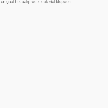
t en gaat het bakproces ook niet kloppen.