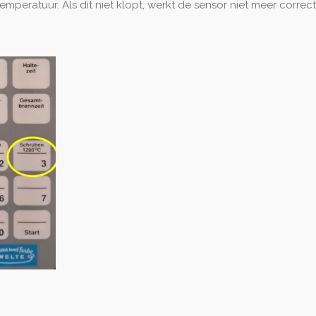
peratuur. Als dit niet klopt, werkt de sensor niet meer correc