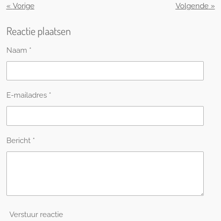
«
Vorige
Volgende
»
Reactie plaatsen
Naam *
E-mailadres *
Bericht *
Verstuur reactie