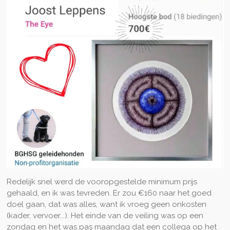
Redelijk snel werd de vooropgestelde minimum prijs
gehaald, en ik was tevreden. Er zou €160 naar het goed
doel gaan, dat was alles, want ik vroeg geen onkosten
(kader, vervoer...). Het einde van de veiling was op een
zondag en het was pas maandag dat een collega op het