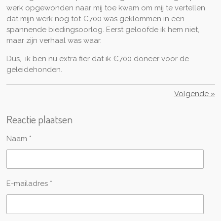
werk opgewonden naar mij toe kwam om mij te vertellen
dat mijn werk nog tot €700 was geklommen in een
spannende biedingsoorlog. Eerst geloofde ik hem niet,
maar zijn verhaal was waar.
Dus, ik ben nu extra fier dat ik €700 doneer voor de
geleidehonden.
Volgende
»
Reactie plaatsen
Naam *
E-mailadres *