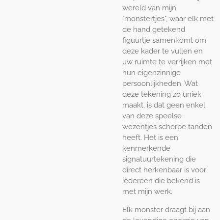
wereld van mijn
"monstertjes", waar elk met
de hand getekend
figuurtje samenkomt om
deze kader te vullen en
uw ruimte te verrijken met
hun eigenzinnige
persoonlijkheden. Wat
deze tekening zo uniek
maakt, is dat geen enkel
van deze speelse
wezentjes scherpe tanden
heeft. Het is een
kenmerkende
signatuurtekening die
direct herkenbaar is voor
iedereen die bekend is
met mijn werk.
Elk monster draagt bij aan