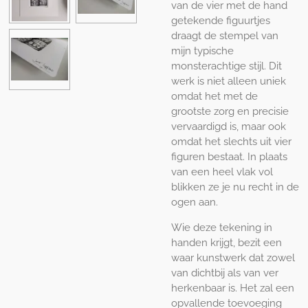
van de vier met de hand
getekende figuurtjes
draagt de stempel van
mijn typische
monsterachtige stijl. Dit
werk is niet alleen uniek
omdat het met de
grootste zorg en precisie
vervaardigd is, maar ook
omdat het slechts uit vier
figuren bestaat. In plaats
van een heel vlak vol
blikken ze je nu recht in de
ogen aan.
Wie deze tekening in
handen krijgt, bezit een
waar kunstwerk dat zowel
van dichtbij als van ver
herkenbaar is. Het zal een
opvallende toevoeging