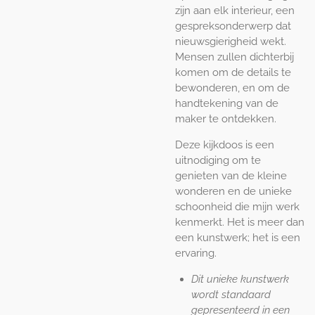
zijn aan elk interieur, een
gespreksonderwerp dat
nieuwsgierigheid wekt.
Mensen zullen dichterbij
komen om de details te
bewonderen, en om de
handtekening van de
maker te ontdekken.
Deze kijkdoos is een
uitnodiging om te
genieten van de kleine
wonderen en de unieke
schoonheid die mijn werk
kenmerkt. Het is meer dan
een kunstwerk; het is een
ervaring.
Dit unieke kunstwerk
wordt standaard
gepresenteerd in een