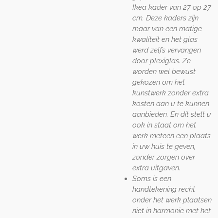
Ikea kader van 27 op 27
cm. Deze kaders zijn
maar van een matige
kwaliteit en het glas
werd zelfs vervangen
door plexiglas. Ze
worden wel bewust
gekozen om het
kunstwerk zonder extra
kosten aan u te kunnen
aanbieden. En dit stelt u
ook in staat om het
werk meteen een plaats
in uw huis te geven,
zonder zorgen over
extra uitgaven.
Soms is een
handtekening recht
onder het werk plaatsen
niet in harmonie met het