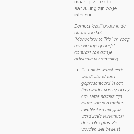
maar opvallende
aanvulling zijn op je
interieur.
Dompel jezelf onder in de
allure van het
"Monochrome Trio" en voeg
een vleugje gedurfd
contrast toe aan je
artistieke verzameling.
Dit unieke kunstwerk
wordt standaard
gepresenteerd in een
Ikea kader van 27 op 27
cm. Deze kaders zijn
maar van een matige
kwaliteit en het glas
werd zelfs vervangen
door plexiglas. Ze
worden wel bewust