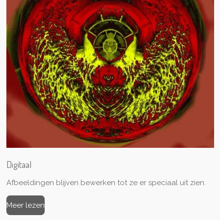
Digitaal
Afbeeldingen blijven bewerken tot ze er speciaal uit zien.
Meer lezen