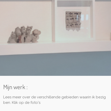
Mijn werk :
Lees meer over de verschillende gebieden waarin ik bezig
ben. Klik op de foto's