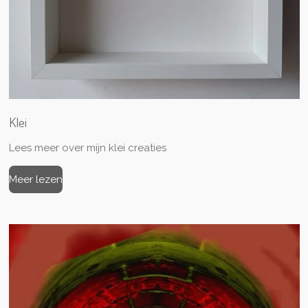
Klei
Lees meer over mijn klei creaties
Meer lezen