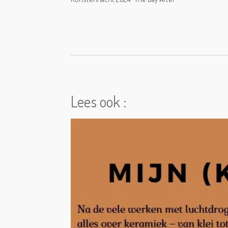
Lees ook :