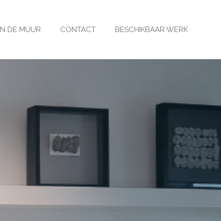
N DE MUUR
CONTACT
BESCHIKBAAR WERK