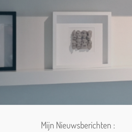
Mijn Nieuwsberichten :