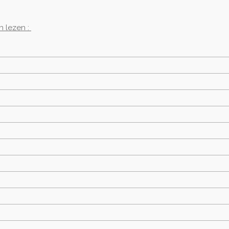
en lezen :